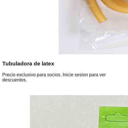
Tubuladora de latex
Precio exclusivo para socios. Inicie sesion para ver
descuentos.