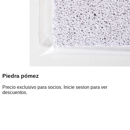
Piedra pómez
Precio exclusivo para socios. Inicie sesion para ver
descuentos.