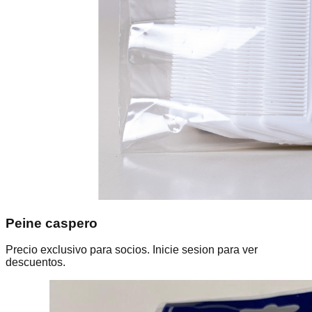
Peine caspero
Precio exclusivo para socios. Inicie sesion para ver
descuentos.