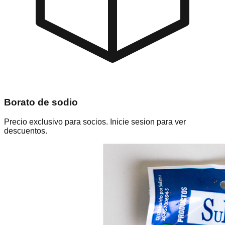
Borato de sodio
Precio exclusivo para socios. Inicie sesion para ver
descuentos.