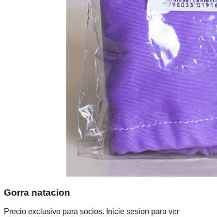
Gorra natacion
Precio exclusivo para socios. Inicie sesion para ver