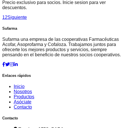
Precio exclusivo para socios. Inicie sesion para ver
descuentos.
1
2
Siguiente
Sufarma
Sufarma una empresa de las cooperativas Farmacéuticas
Acofar, Asoprofarma y Cofaloza. Trabajamos juntos para
ofrecerte los mejores productos y servicios, siempre
pensando en el beneficio de nuestros socios cooperativos.
Enlaces rápidos
Inicio
Nosotros
Productos
Asóciate
Contacto
Contacto