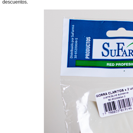
descuentos.