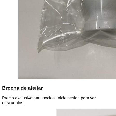
Brocha de afeitar
Precio exclusivo para socios. Inicie sesion para ver
descuentos.