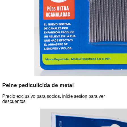
Peine pediculicida de metal
Precio exclusivo para socios. Inicie sesion para ver
descuentos.