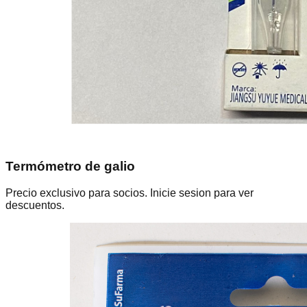
Termómetro de galio
Precio exclusivo para socios. Inicie sesion para ver
descuentos.