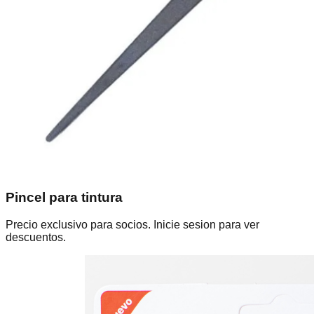
Pincel para tintura
Precio exclusivo para socios. Inicie sesion para ver
descuentos.