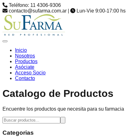
Teléfono: 11 4306-9306
contacto@sufarma.com.ar |
Lun-Vie 9:00-17:00 hs
Inicio
Nosotros
Productos
Asóciate
Acceso Socio
Contacto
Catalogo de Productos
Encuentre los productos que necesita para su farmacia
Categorias