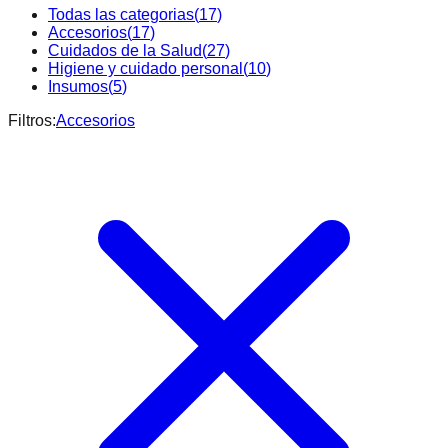
Todas las categorias
(
17
)
Accesorios
(
17
)
Cuidados de la Salud
(
27
)
Higiene y cuidado personal
(
10
)
Insumos
(
5
)
Filtros:
Accesorios