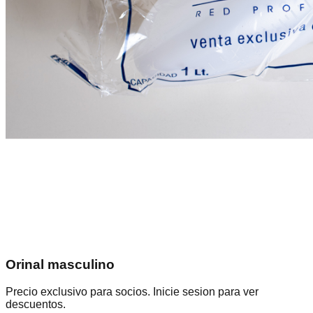
Orinal masculino
Precio exclusivo para socios. Inicie sesion para ver
descuentos.