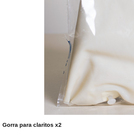
Gorra para claritos x2