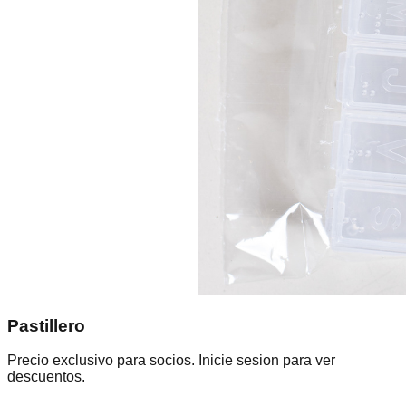
Pastillero
Precio exclusivo para socios. Inicie sesion para ver
descuentos.