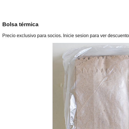
Bolsa térmica
Precio exclusivo para socios. Inicie sesion para ver descuento