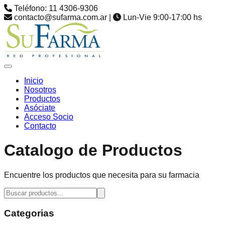
Teléfono: 11 4306-9306
contacto@sufarma.com.ar |
Lun-Vie 9:00-17:00 hs
Inicio
Nosotros
Productos
Asóciate
Acceso Socio
Contacto
Catalogo de Productos
Encuentre los productos que necesita para su farmacia
Categorias