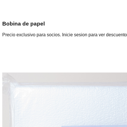
Bobina de papel
Precio exclusivo para socios. Inicie sesion para ver descuento