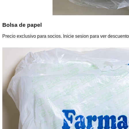
Bolsa de papel
Precio exclusivo para socios. Inicie sesion para ver descuento